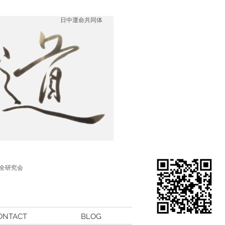
日中運命共同体
全研究会
ONTACT
BLOG