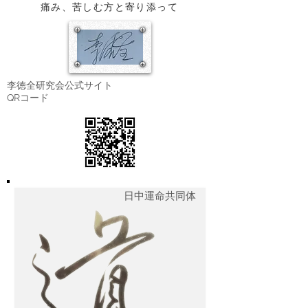
​痛み、苦しむ方と寄り添って
李徳全研究会公式サイト
​QRコード
日中運命共同体