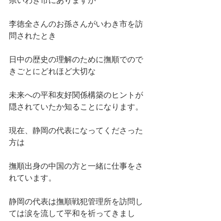
県いわき市にありますが
李徳全さんのお孫さんがいわき市を訪
問されたとき
日中の歴史の理解のために撫順でので
きごとにどれほど大切な
未来への平和友好関係構築のヒントが
隠されていたか知ることになります。
現在、静岡の代表になってくださった
方は
撫順出身の中国の方と一緒に仕事をさ
れています。
静岡の代表は撫順戦犯管理所を訪問し
ては涙を流して平和を祈ってきまし