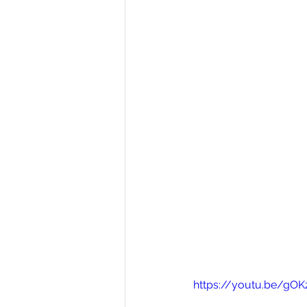
https://youtu.be/g