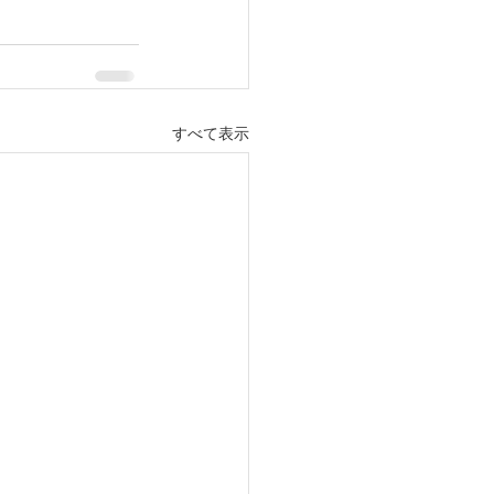
すべて表示