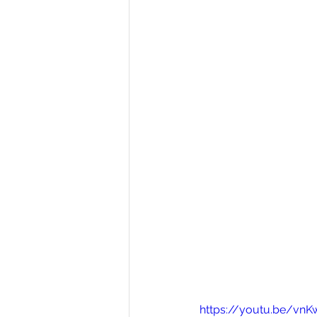
https://youtu.be/v