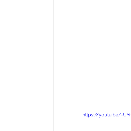
https://youtu.be/-UY