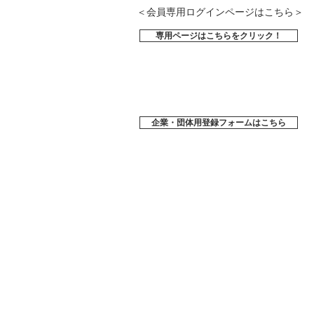
＜会員専用ログインページはこちら＞
専用ページはこちらをクリック！
企業・団体用登録フォームはこちら