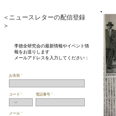
＜ニュースレターの配信登録
＞
李徳全研究会の最新情報やイベント情
報をお送りします
メールアドレスを入力してください：
お名前
コード
電話番号
メール