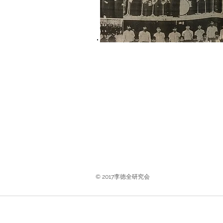
© 2017李徳全研究会