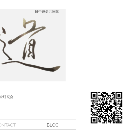
日中運命共同体
全研究会
ONTACT
BLOG